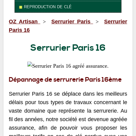
reproduction de clé
OZ Artisan
>
Serrurier Paris
>
Serrurier
Paris 16
Serrurier Paris 16
Dépannage de serrurerie Paris 16ème
Serrurier Paris 16 se déplace dans les meilleurs
délais pour tous types de travaux concernant le
vaste domaine que représente la serrurerie. Au
fil des années, notre société est devenue agréée
assurance, afin de pouvoir vous proposer les