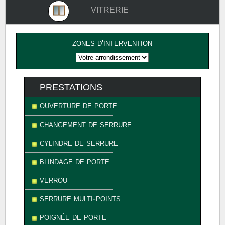
vitrerie
zones d'intervention
prestations
ouverture de porte
changement de serrure
cylindre de serrure
blindage de porte
verrou
serrure multi-points
poignée de porte