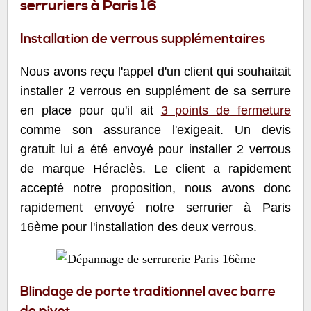
serruriers à Paris 16
Installation de verrous supplémentaires
Nous avons reçu l'appel d'un client qui souhaitait
installer 2 verrous en supplément de sa serrure
en place pour qu'il ait
3 points de fermeture
comme son assurance l'exigeait. Un devis
gratuit lui a été envoyé pour installer 2 verrous
de marque Héraclès. Le client a rapidement
accepté notre proposition, nous avons donc
rapidement envoyé notre serrurier à Paris
16ème pour l'installation des deux verrous.
Blindage de porte traditionnel avec barre
de pivot