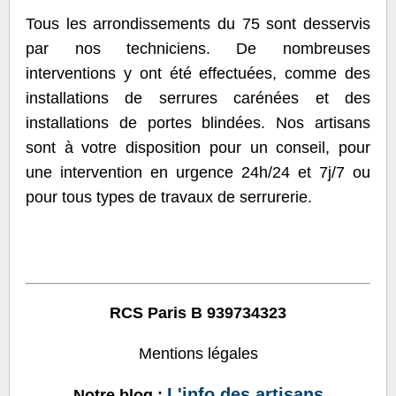
Tous les arrondissements du 75 sont desservis
par nos techniciens. De nombreuses
interventions y ont été effectuées, comme des
installations de serrures carénées et des
installations de portes blindées. Nos artisans
sont à votre disposition pour un conseil, pour
une intervention en urgence 24h/24 et 7j/7 ou
pour tous types de travaux de serrurerie.
RCS Paris B 939734323
Mentions légales
L'info des artisans
Notre blog :