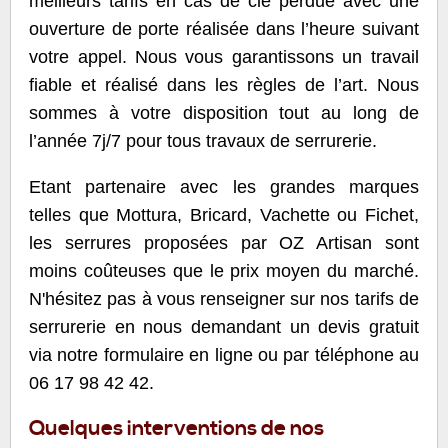
meilleurs tarifs en cas de clé perdue avec une
ouverture de porte réalisée dans l’heure suivant
votre appel. Nous vous garantissons un travail
fiable et réalisé dans les règles de l’art. Nous
sommes à votre disposition tout au long de
l’année 7j/7 pour tous travaux de serrurerie.
Etant partenaire avec les grandes marques
telles que Mottura, Bricard, Vachette ou Fichet,
les serrures proposées par OZ Artisan sont
moins coûteuses que le prix moyen du marché.
N'hésitez pas à vous renseigner sur nos tarifs de
serrurerie en nous demandant un devis gratuit
via notre formulaire en ligne ou par téléphone au
06 17 98 42 42.
Quelques interventions de nos