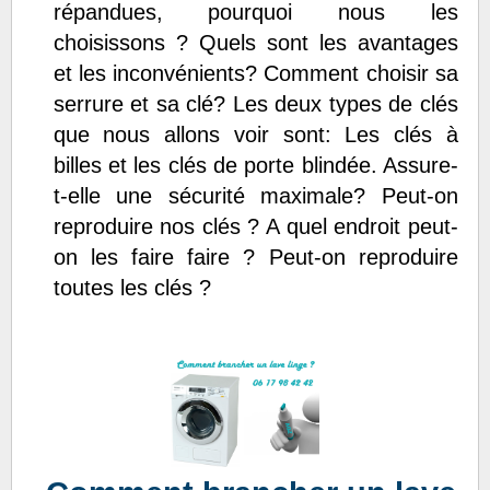
répandues, pourquoi nous les
choisissons ? Quels sont les avantages
et les inconvénients? Comment choisir sa
serrure et sa clé? Les deux types de clés
que nous allons voir sont: Les clés à
billes et les clés de porte blindée. Assure-
t-elle une sécurité maximale? Peut-on
reproduire nos clés ? A quel endroit peut-
on les faire faire ? Peut-on reproduire
toutes les clés ?