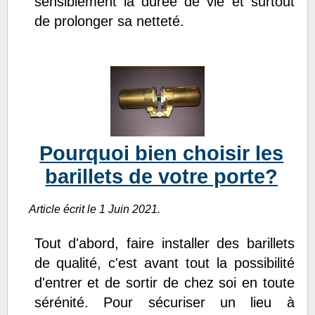
sensiblement la durée de vie et surtout
de prolonger sa netteté.
Pourquoi bien choisir les
barillets de votre porte?
Article écrit le 1 Juin 2021.
Tout d'abord, faire installer des barillets
de qualité, c'est avant tout la possibilité
d'entrer et de sortir de chez soi en toute
sérénité. Pour sécuriser un lieu à