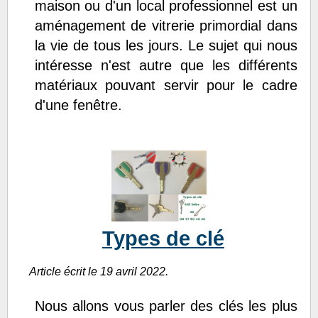
maison ou d'un local professionnel est un
aménagement de vitrerie primordial dans
la vie de tous les jours. Le sujet qui nous
intéresse n'est autre que les différents
matériaux pouvant servir pour le cadre
d'une fenêtre.
Types de clé
Article écrit le 19 avril 2022.
Nous allons vous parler des clés les plus