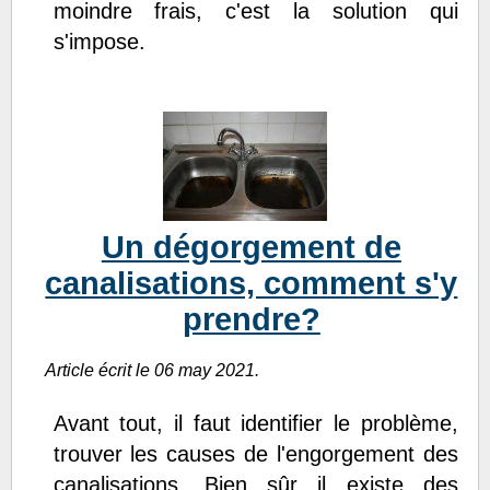
moindre frais, c'est la solution qui
s'impose.
Un dégorgement de
canalisations, comment s'y
prendre?
Article écrit le 06 may 2021.
Avant tout, il faut identifier le problème,
trouver les causes de l'engorgement des
canalisations. Bien sûr il existe des