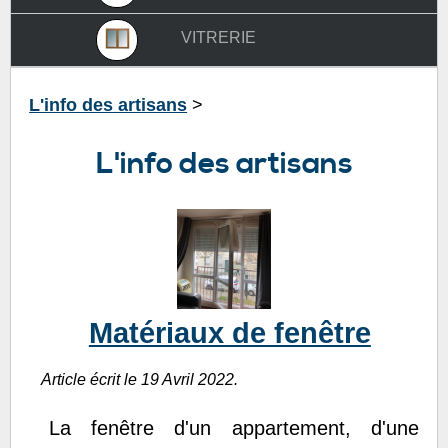
vitrerie
L'info des artisans
>
L'info des artisans
Matériaux de fenêtre
Article écrit le 19 Avril 2022.
La fenêtre d'un appartement, d'une