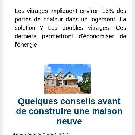
Les vitrages impliquent environ 15% des
pertes de chaleur dans un logement. La
solution ? Les doubles vitrages. Ces
derniers permettront d'économiser de
l'énergie
Quelques conseils avant
de construire une maison
neuve