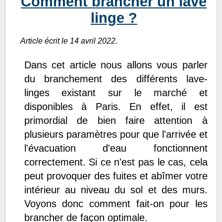
Comment brancher un lave
linge ?
Article écrit le 14 avril 2022.
Dans cet article nous allons vous parler
du branchement des différents lave-
linges existant sur le marché et
disponibles à Paris. En effet, il est
primordial de bien faire attention à
plusieurs paramètres pour que l'arrivée et
l'évacuation d'eau fonctionnent
correctement. Si ce n'est pas le cas, cela
peut provoquer des fuites et abîmer votre
intérieur au niveau du sol et des murs.
Voyons donc comment fait-on pour les
brancher de façon optimale.