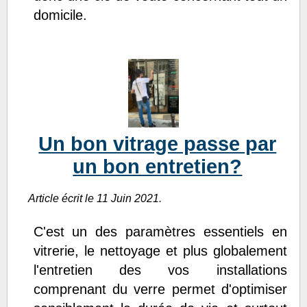
domicile.
Un bon vitrage passe par
un bon entretien?
Article écrit le 11 Juin 2021.
C'est un des paramètres essentiels en
vitrerie, le nettoyage et plus globalement
l'entretien des vos installations
comprenant du verre permet d'optimiser