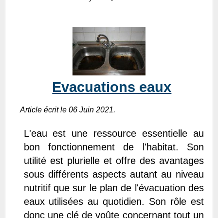
Evacuations eaux
Article écrit le 06 Juin 2021.
L'eau est une ressource essentielle au
bon fonctionnement de l'habitat. Son
utilité est plurielle et offre des avantages
sous différents aspects autant au niveau
nutritif que sur le plan de l'évacuation des
eaux utilisées au quotidien. Son rôle est
donc une clé de voûte concernant tout un