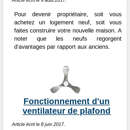
Article écrit le 9 août 2017.
Pour devenir propriétaire, soit vous
achetez un logement neuf, soit vous
faites construire votre nouvelle maison. A
noter que les neufs regorgent
d'avantages par rapport aux anciens.
Fonctionnement d'un
ventilateur de plafond
Article écrit le 8 juin 2017.