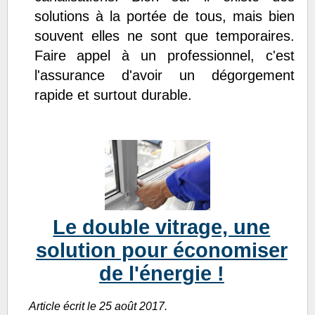
solutions à la portée de tous, mais bien
souvent elles ne sont que temporaires.
Faire appel à un professionnel, c'est
l'assurance d'avoir un dégorgement
rapide et surtout durable.
Le double vitrage, une
solution pour économiser
de l'énergie !
Article écrit le 25 août 2017.