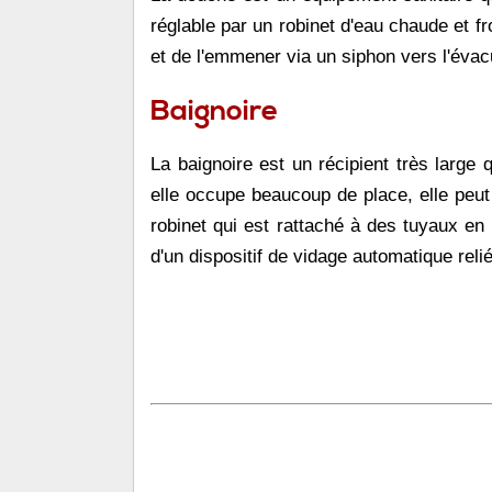
réglable par un robinet d'eau chaude et f
et de l'emmener via un siphon vers l'évacu
Baignoire
La baignoire est un récipient très large
elle occupe beaucoup de place, elle peut
robinet qui est rattaché à des tuyaux en 
d'un dispositif de vidage automatique rel