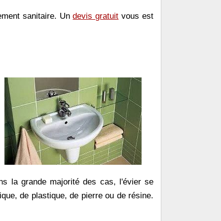
pement sanitaire. Un
devis gratuit
vous est
ns la grande majorité des cas, l'évier se
ique, de plastique, de pierre ou de résine.