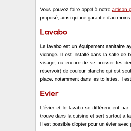
Vous pouvez faire appel à notre
artisan
proposé, ainsi qu'une garantie d'au moins 
Lavabo
Le lavabo est un équipement sanitaire ay
vidange. Il est installé dans la salle de 
visage, ou encore de se brosser les den
réservoir) de couleur blanche qui est so
place, notamment dans les toilettes, il est
Evier
L'évier et le lavabo se différencient pa
trouve dans la cuisine et sert surtout à l
Il est possible d'opter pour un évier avec