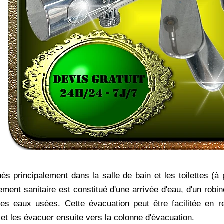
 principalement dans la salle de bain et les toilettes (à pa
ement sanitaire est constitué d'une arrivée d'eau, d'un rob
es eaux usées. Cette évacuation peut être facilitée en re
et les évacuer ensuite vers la colonne d'évacuation.