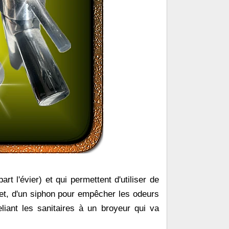
rt l'évier) et qui permettent d'utiliser de
inet, d'un siphon pour empêcher les odeurs
liant les sanitaires à un broyeur qui va