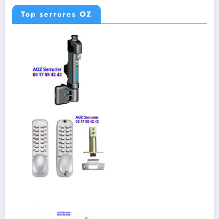
Top serrures OZ