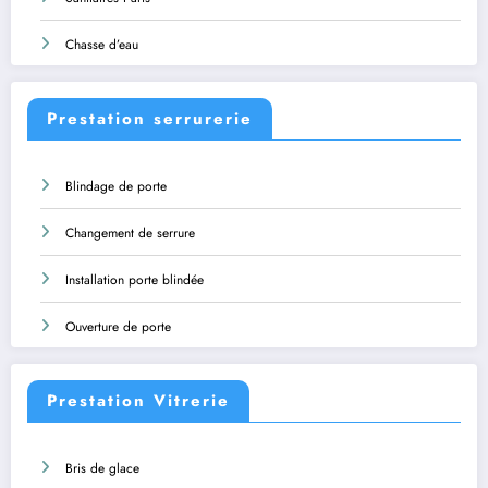
Chasse d’eau
Prestation serrurerie
Blindage de porte
Changement de serrure
Installation porte blindée
Ouverture de porte
Prestation Vitrerie
Bris de glace