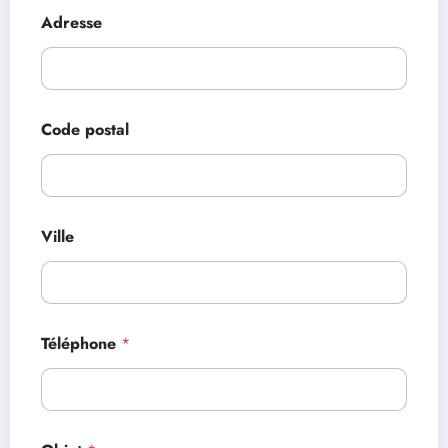
Adresse
Code postal
Ville
Téléphone
*