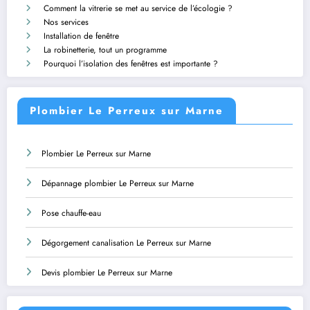
Comment la vitrerie se met au service de l’écologie ?
Nos services
Installation de fenêtre
La robinetterie, tout un programme
Pourquoi l’isolation des fenêtres est importante ?
Plombier Le Perreux sur Marne
Plombier Le Perreux sur Marne
Dépannage plombier Le Perreux sur Marne
Pose chauffe-eau
Dégorgement canalisation Le Perreux sur Marne
Devis plombier Le Perreux sur Marne