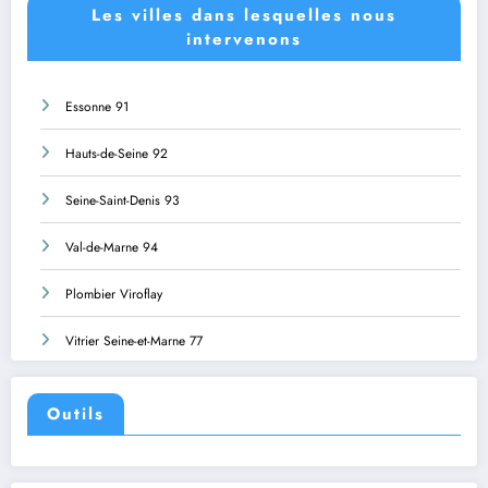
Les villes dans lesquelles nous
intervenons
Essonne 91
Hauts-de-Seine 92
Seine-Saint-Denis 93
Val-de-Marne 94
Plombier Viroflay
Vitrier Seine-et-Marne 77
Outils