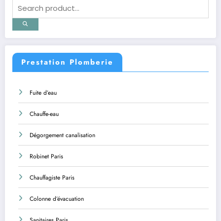
Prestation Plomberie
Fuite d’eau
Chauffe-eau
Dégorgement canalisation
Robinet Paris
Chauffagiste Paris
Colonne d’évacuation
Sanitaires Paris