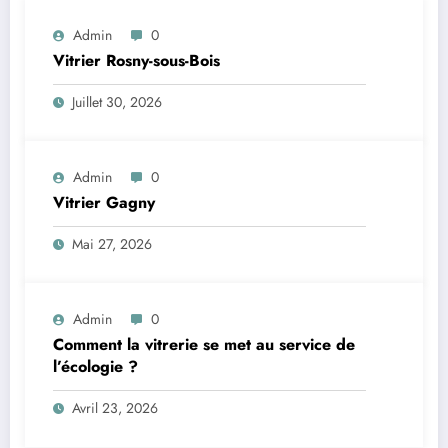
Admin
0
Vitrier Rosny-sous-Bois
Juillet 30, 2026
Admin
0
Vitrier Gagny
Mai 27, 2026
Admin
0
Comment la vitrerie se met au service de
l’écologie ?
Avril 23, 2026