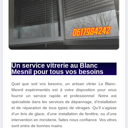
Un service vitrerie au Blanc
Mesnil pour tous vos besoins
Quel que soit vos besoins, un artisan vitrier Le Blanc-
Mesnil expérimentés est à votre disposition pour vous
fournir un service rapide et professionnel. Notre est
spécialiste dans les services de dépannage, d’installation
et de réparation de tous types de vitrages. Qu’il s’agisse
d’un bris de glace, d’une installation de fenêtre, ou d’une
intervention en miroiterie, faites nous confiance. Vos vitres
sont entre de bonnes mains.