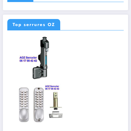
Top serrures OZ