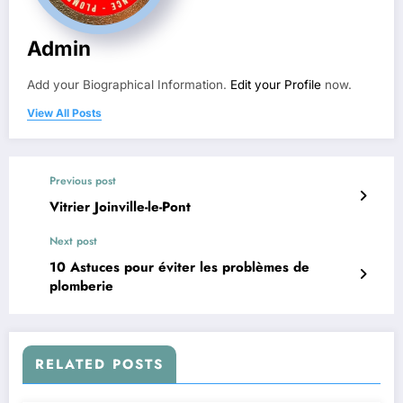
Admin
Add your Biographical Information.
Edit your Profile
now.
View All Posts
Previous post
Vitrier Joinville-le-Pont
Next post
10 Astuces pour éviter les problèmes de
plomberie
RELATED POSTS