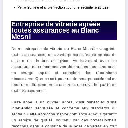
Verre feuilleté et anti-effraction pour une sécurité renforcée
Entreprise de vitrerie agréée
toutes assurances au Blanc
Mesnil
Notre entreprise de vitrerie au Blanc Mesnil est agréée
toutes assurances, un avantage considérable en cas de
sinistre ou de bris de glace. En travaillant avec les
assureurs, nous facilitons vos démarches pour une prise
en charge rapide et complète des réparations
nécessaires. Que ce soit pour un dommage accidentel ou
pour une effraction, nous assurons un suivi de qualité en
toute transparence.
Faire appel à un ouvrier agréé, c’est bénéficier d’une
intervention sécurisée et conforme aux standards du
secteur. Cette approche inspire confiance et vous garantit
un service de qualité, soutenu par des professionnels
reconnus dans le domaine de la pose de verres en tout