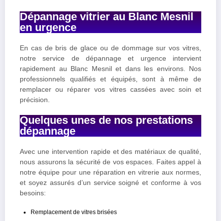
Dépannage vitrier au Blanc Mesnil
en urgence
En cas de bris de glace ou de dommage sur vos vitres,
notre service de dépannage et urgence intervient
rapidement au Blanc Mesnil et dans les environs. Nos
professionnels qualifiés et équipés, sont à même de
remplacer ou réparer vos vitres cassées avec soin et
précision.
Quelques unes de nos prestations
dépannage
Avec une intervention rapide et des matériaux de qualité,
nous assurons la sécurité de vos espaces. Faites appel à
notre équipe pour une réparation en vitrerie aux normes,
et soyez assurés d’un service soigné et conforme à vos
besoins:
Remplacement de vitres brisées