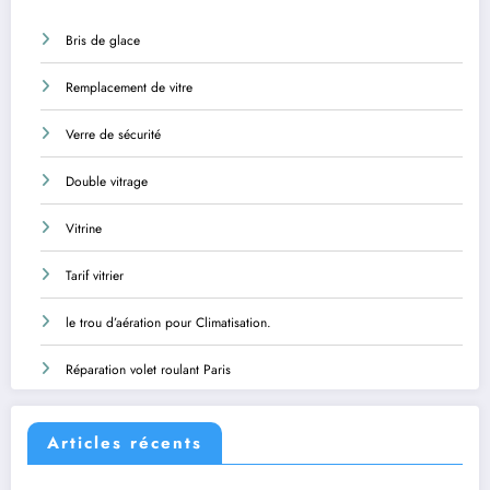
Bris de glace
Remplacement de vitre
Verre de sécurité
Double vitrage
Vitrine
Tarif vitrier
le trou d’aération pour Climatisation.
Réparation volet roulant Paris
Articles récents