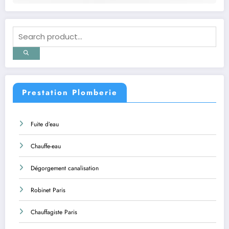
Prestation Plomberie
Fuite d’eau
Chauffe-eau
Dégorgement canalisation
Robinet Paris
Chauffagiste Paris