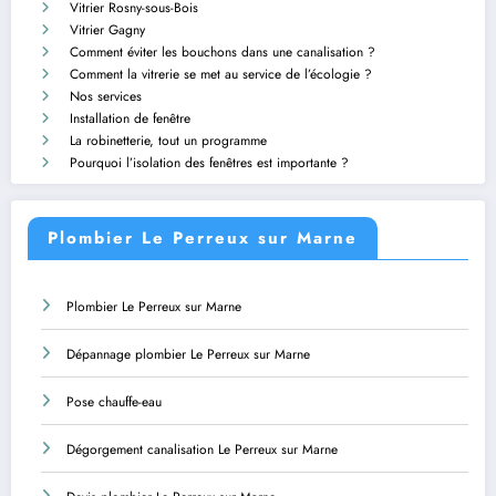
Vitrier Rosny-sous-Bois
Vitrier Gagny
Comment éviter les bouchons dans une canalisation ?
Comment la vitrerie se met au service de l’écologie ?
Nos services
Installation de fenêtre
La robinetterie, tout un programme
Pourquoi l’isolation des fenêtres est importante ?
Plombier Le Perreux sur Marne
Plombier Le Perreux sur Marne
Dépannage plombier Le Perreux sur Marne
Pose chauffe-eau
Dégorgement canalisation Le Perreux sur Marne