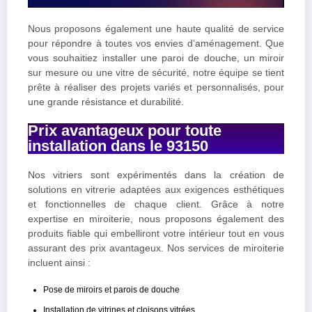
Nous proposons également une haute qualité de service
pour répondre à toutes vos envies d’aménagement. Que
vous souhaitiez installer une paroi de douche, un miroir
sur mesure ou une vitre de sécurité, notre équipe se tient
prête à réaliser des projets variés et personnalisés, pour
une grande résistance et durabilité.
Prix avantageux pour toute
installation dans le 93150
Nos vitriers sont expérimentés dans la création de
solutions en vitrerie adaptées aux exigences esthétiques
et fonctionnelles de chaque client. Grâce à notre
expertise en miroiterie, nous proposons également des
produits fiable qui embelliront votre intérieur tout en vous
assurant des prix avantageux.
Nos services de miroiterie
incluent ainsi :
Pose de miroirs et parois de douche
Installation de vitrines et cloisons vitrées