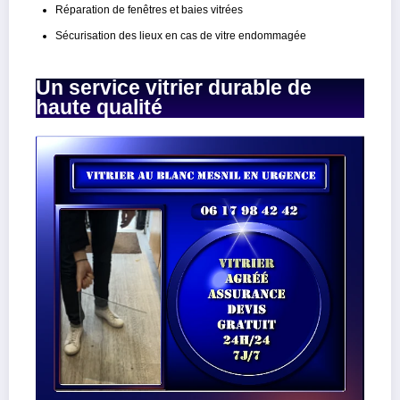
Réparation de fenêtres et baies vitrées
Sécurisation des lieux en cas de vitre endommagée
Un service vitrier durable de
haute qualité