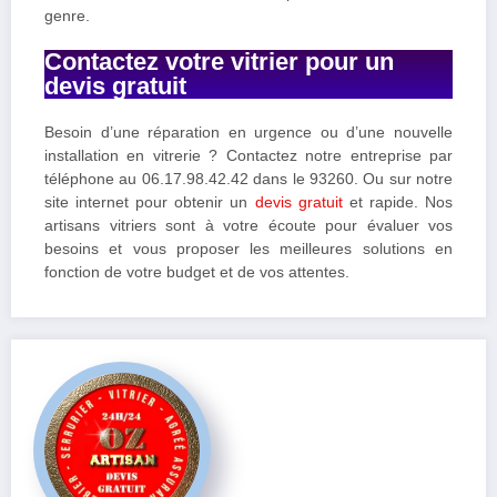
genre.
Contactez votre vitrier pour un
devis gratuit
Besoin d’une réparation en urgence ou d’une nouvelle
installation en vitrerie ? Contactez notre entreprise par
téléphone au 06.17.98.42.42 dans le 93260. Ou sur notre
site internet pour obtenir un
devis gratuit
et rapide. Nos
artisans vitriers sont à votre écoute pour évaluer vos
besoins et vous proposer les meilleures solutions en
fonction de votre budget et de vos attentes.