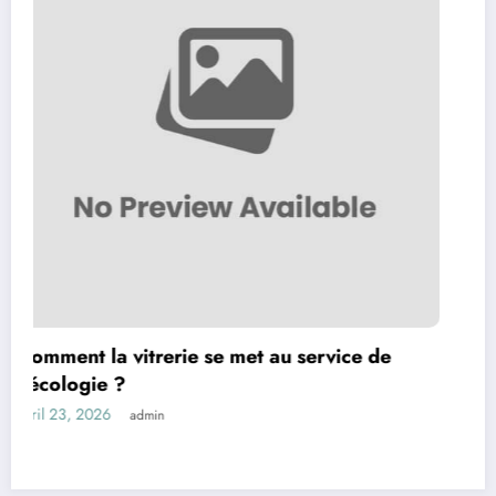
Nos services
novembre 20, 2025
admin