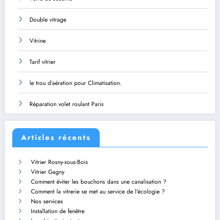
Double vitrage
Vitrine
Tarif vitrier
le trou d’aération pour Climatisation.
Réparation volet roulant Paris
Articles récents
Vitrier Rosny-sous-Bois
Vitrier Gagny
Comment éviter les bouchons dans une canalisation ?
Comment la vitrerie se met au service de l’écologie ?
Nos services
Installation de fenêtre