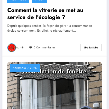
avril 23, 2026
Comment la vitrerie se met au
service de l’écologie ?
Depuis quelques années, la façon de gérer la consommation
évolue constamment. En effet, le réchauffement…
Admin
0 Commentaires
Lire La Suite
novembre 17, 2025