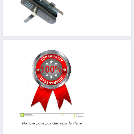
Plombier paris pas cher dans le 11ème