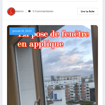
Admin
0 Commentaires
Lire La Suite
janvier 18, 2023