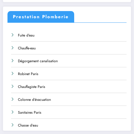
Prestation Plomberie
Fuite d’eau
Chauffe-eau
Dégorgement canalisation
Robinet Paris
Chauffagiste Paris
Colonne d’évacuation
Sanitaires Paris
Chasse d’eau