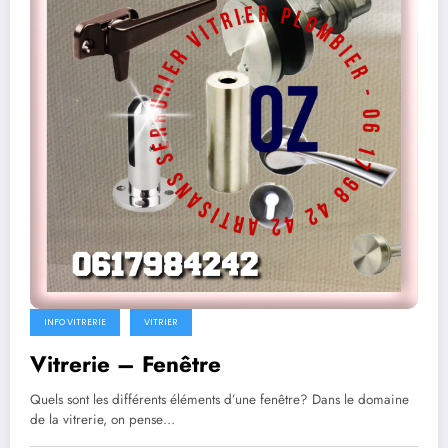
INFO VITRERIE
VITRIER
Vitrerie – Fenêtre
Quels sont les différents éléments d’une fenêtre? Dans le domaine
de la vitrerie, on pense…