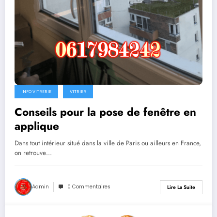
INFO VITRERIE
VITRIER
Conseils pour la pose de fenêtre en
applique
Dans tout intérieur situé dans la ville de Paris ou ailleurs en France,
on retrouve…
Admin
0 Commentaires
Lire La Suite