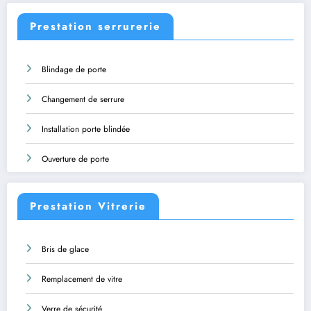
Prestation serrurerie
Blindage de porte
Changement de serrure
Installation porte blindée
Ouverture de porte
Prestation Vitrerie
Bris de glace
Remplacement de vitre
Verre de sécurité