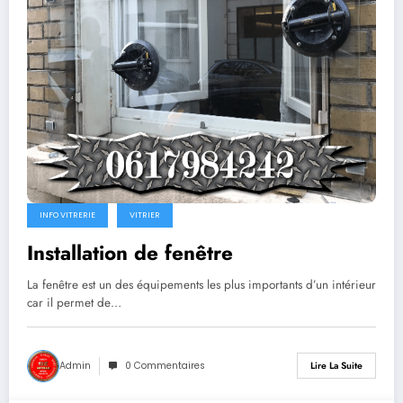
INFO VITRERIE
VITRIER
Installation de fenêtre
La fenêtre est un des équipements les plus importants d’un intérieur
car il permet de…
Admin
0 Commentaires
Lire La Suite