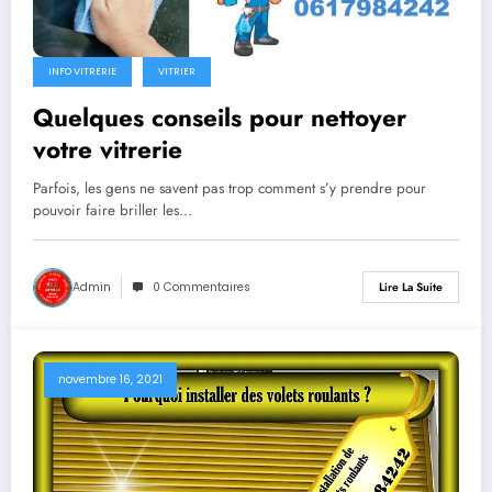
INFO VITRERIE
VITRIER
Quelques conseils pour nettoyer
votre vitrerie
Parfois, les gens ne savent pas trop comment s’y prendre pour
pouvoir faire briller les…
Admin
0 Commentaires
Lire La Suite
novembre 16, 2021