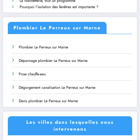
La robinetterie, tout un programme
Pourquoi l’isolation des fenêtres est importante ?
Plombier Le Perreux sur Marne
Plombier Le Perreux sur Marne
Dépannage plombier Le Perreux sur Marne
Pose chauffe-eau
Dégorgement canalisation Le Perreux sur Marne
Devis plombier Le Perreux sur Marne
Les villes dans lesquelles nous
intervenons