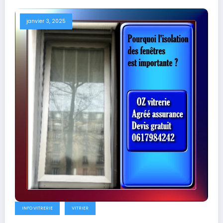
janvier 3, 2025
INFO VITRERIE
VITRIER