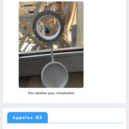
Trou aération pour climatisation
Appelez OZ