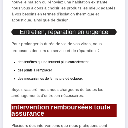
nouvelle maison ou rénoviez une habitation existante,
nous vous aidons à choisir les produits les mieux adaptés
à vos besoins en termes d’isolation thermique et
acoustique, ainsi que de design.
Entretien, réparation en urgence
Pour prolonger la durée de vie de vos vitres, nous
:
proposons des lors un service et de réparation
des fenêtres qui ne ferment plus correctement
des joints à remplacer
des mécanismes de fermeture défectueux
Soyez rassuré, nous nous chargeons de toutes les
aménagements d’entretien nécessaires.
intervention remboursées toute
assurance
Plusieurs des interventions que nous pratiquons sont