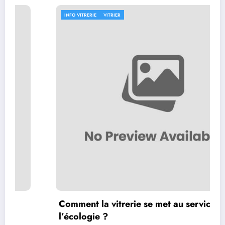
INFO VITRERIE
VITRIER
Comment la vitrerie se met au service de
l’écologie ?