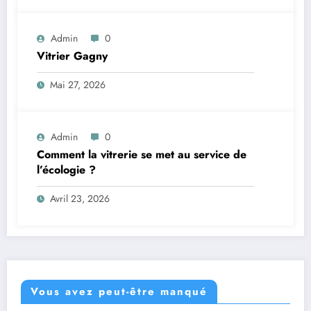
Admin
0
Vitrier Gagny
Mai 27, 2026
Admin
0
Comment la vitrerie se met au service de
l’écologie ?
Avril 23, 2026
Vous avez peut-être manqué