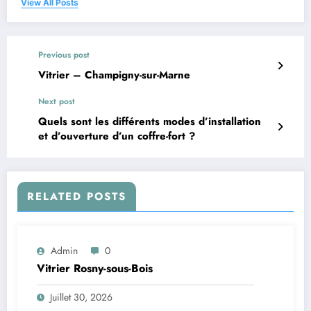
View All Posts
Previous post
Vitrier – Champigny-sur-Marne
Next post
Quels sont les différents modes d’installation
et d’ouverture d’un coffre-fort ?
RELATED POSTS
Admin
0
Vitrier Rosny-sous-Bois
Juillet 30, 2026