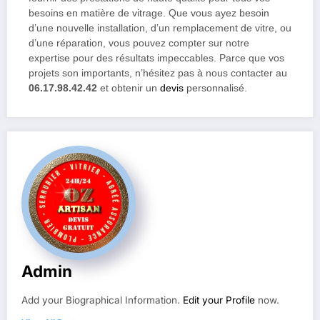
besoins en matière de vitrage. Que vous ayez besoin
d’une nouvelle installation, d’un remplacement de vitre, ou
d’une réparation, vous pouvez compter sur notre
expertise pour des résultats impeccables. Parce que vos
projets son importants, n’hésitez pas à nous contacter au
06.17.98.42.42
et obtenir un
devis
personnalisé.
Admin
Add your Biographical Information.
Edit your Profile
now.