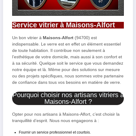
Service vitrier à Maisons-Alfort
Un bon vitrier à
Maisons-Alfort
(94700) est
indispensable. Le verre est en effet un élément essentiel
de toute habitation. Il contribue non seulement à
l’esthétique de votre domicile, mais aussi à son confort et
à sa sécurité. Quelque soit le service que vous demandez
notre équipe et là. Même pour des solutions sur mesure
ou des projets spécifiques, nous sommes votre partenaire
de confiance dans tous vos besoins en matière de verre.
Pourquoi choisir nos artisans vitriers à
Maisons-Alfort ?
Opter pour nos artisans à Maisons-Alfort, c’est choisir la
tranquillité d’esprit. Nous nous engageons à :
Fournir un service professionnel et courtois.