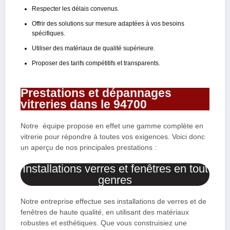
Respecter les délais convenus.
Offrir des solutions sur mesure adaptées à vos besoins
spécifiques.
Utiliser des matériaux de qualité supérieure.
Proposer des tarifs compétitifs et transparents.
Prestations et dépannages
vitreries dans le 94700
Notre équipe propose en effet une gamme complète en
vitrerie pour répondre à toutes vos exigences. Voici donc
un aperçu de nos principales prestations :
Installations verres et fenêtres en tout
genres
Notre entreprise effectue ses installations de verres et de
fenêtres de haute qualité, en utilisant des matériaux
robustes et esthétiques. Que vous construisiez une