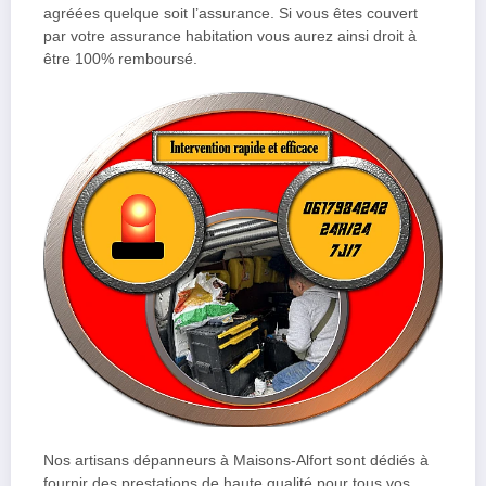
agréées quelque soit l’assurance. Si vous êtes couvert
par votre assurance habitation vous aurez ainsi droit à
être 100% remboursé.
Nos artisans dépanneurs à Maisons-Alfort sont dédiés à
fournir des prestations de haute qualité pour tous vos