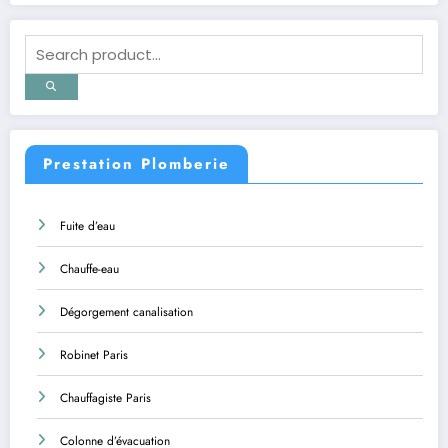
Prestation Plomberie
Fuite d’eau
Chauffe-eau
Dégorgement canalisation
Robinet Paris
Chauffagiste Paris
Colonne d’évacuation