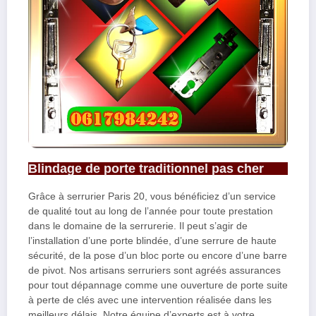
Blindage de porte traditionnel pas cher
Grâce à serrurier Paris 20, vous bénéficiez d’un service
de qualité tout au long de l’année pour toute prestation
dans le domaine de la serrurerie. Il peut s’agir de
l’installation d’une porte blindée, d’une serrure de haute
sécurité, de la pose d’un bloc porte ou encore d’une barre
de pivot. Nos artisans serruriers sont agréés assurances
pour tout dépannage comme une ouverture de porte suite
à perte de clés avec une intervention réalisée dans les
meilleurs délais.
Notre équipe d’experts est à votre