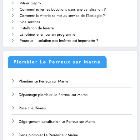
Vitrier Gagny
Comment éviter les bouchons dans une canalisation ?
Comment la vitrerie se met au service de l’écologie ?
Nos services
Installation de fenêtre
La robinetterie, tout un programme
Pourquoi l’isolation des fenêtres est importante ?
Plombier Le Perreux sur Marne
Plombier Le Perreux sur Marne
Dépannage plombier Le Perreux sur Marne
Pose chauffe-eau
Dégorgement canalisation Le Perreux sur Marne
Devis plombier Le Perreux sur Marne