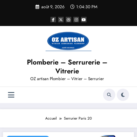
août 9, 2026
1:04:31 PM
Plomberie – Serrurerie –
Vitrerie
OZ artisan Plombier – Vitrier – Serrurier
Accueil
Serrurier Paris 20