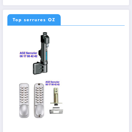
Top serrures OZ