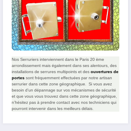
Nos Serruriers interviennent dans le Paris 20 ème
arrondissement mais également dans ses alentours, des
installations de serrures multipoints et des
ouvertures de
portes
sont fréquemment effectuées par notre artisan
serrurier dans cette zone géographique. Si vous avez
besoin d’un dépannage sur vos mécanismes de sécurité
et que vous vous trouvez dans cette zone géographique,
n’hésitez pas à prendre contact avec nos techniciens qui
pourront intervenir dans les meilleurs délais.