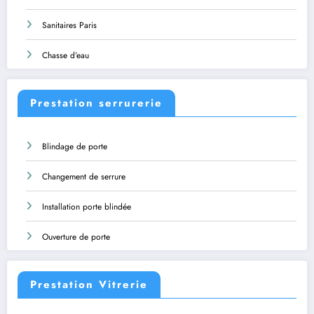
Sanitaires Paris
Chasse d’eau
Prestation serrurerie
Blindage de porte
Changement de serrure
Installation porte blindée
Ouverture de porte
Prestation Vitrerie