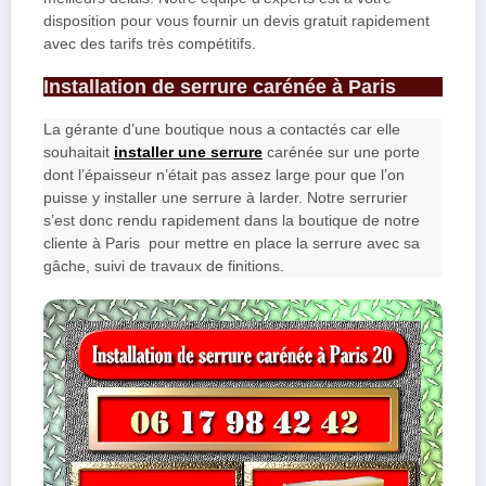
disposition pour vous fournir un devis gratuit rapidement
avec des tarifs très compétitifs.
Installation de serrure carénée à Paris
La gérante d’une boutique nous a contactés car elle
souhaitait
installer une serrure
carénée sur une porte
dont l’épaisseur n’était pas assez large pour que l’on
puisse y installer une serrure à larder. Notre serrurier
s’est donc rendu rapidement dans la boutique de notre
cliente à Paris pour mettre en place la serrure avec sa
gâche, suivi de travaux de finitions.