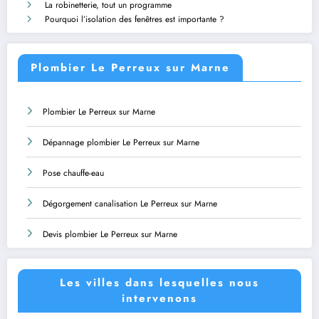
La robinetterie, tout un programme
Pourquoi l’isolation des fenêtres est importante ?
Plombier Le Perreux sur Marne
Plombier Le Perreux sur Marne
Dépannage plombier Le Perreux sur Marne
Pose chauffe-eau
Dégorgement canalisation Le Perreux sur Marne
Devis plombier Le Perreux sur Marne
Les villes dans lesquelles nous
intervenons