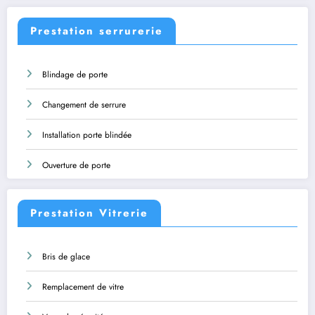
Prestation serrurerie
Blindage de porte
Changement de serrure
Installation porte blindée
Ouverture de porte
Prestation Vitrerie
Bris de glace
Remplacement de vitre