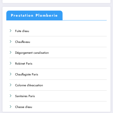
Prestation Plomberie
Fuite d’eau
Chauffe-eau
Dégorgement canalisation
Robinet Paris
Chauffagiste Paris
Colonne d’évacuation
Sanitaires Paris
Chasse d’eau