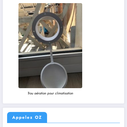
Trou aération pour climatisation
Appelez OZ