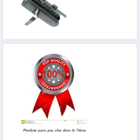
Plombier paris pas cher dans le 11ème